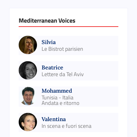
Mediterranean Voices
Silvia
Le Bistrot parisien
Beatrice
Lettere da Tel Aviv
Mohammed
Tunisia - Italia
Andata e ritorno
Valentina
In scena e fuori scena