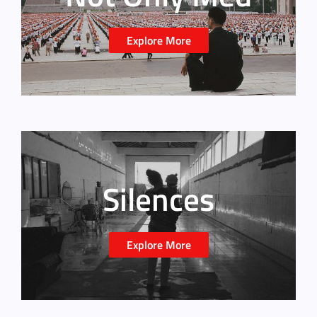
Explore More
Silences
Explore More