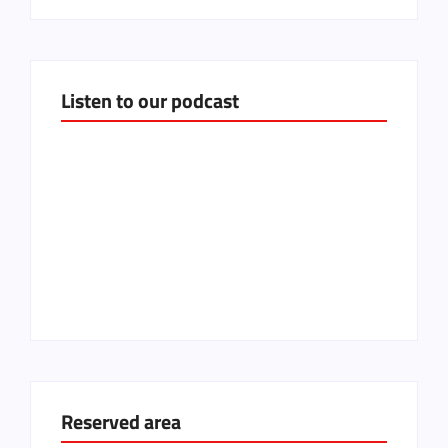
Listen to our podcast
Reserved area