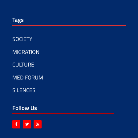
Tags
SOCIETY
MIGRATION
CULTURE
MED FORUM
SILENCES
Follow Us