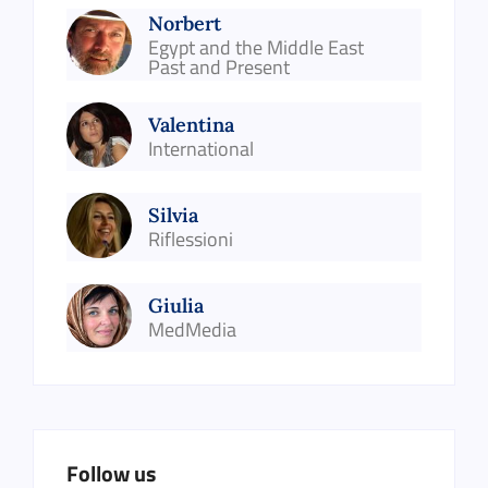
Norbert
Egypt and the Middle East
Past and Present
Valentina
International
Silvia
Riflessioni
Giulia
MedMedia
Follow us