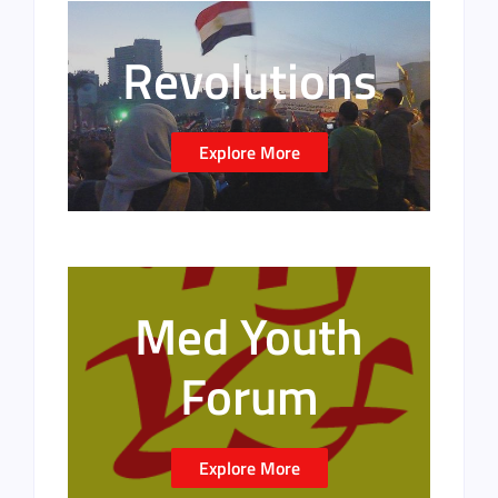
Revolutions
Explore More
Med Youth
Forum
Explore More