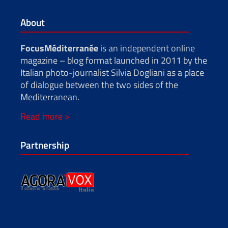
About
FocusMéditerranée
is an independent online
magazine – blog format launched in 2011 by the
Italian photo-journalist Silvia Dogliani as a place
of dialogue between the two sides of the
Mediterranean.
Read more >
Partnership