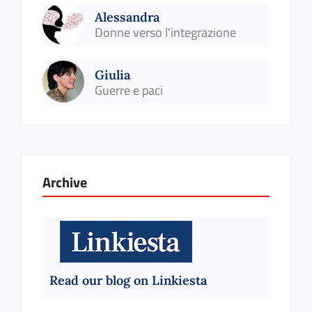
Alessandra
Donne verso l'integrazione
Giulia
Guerre e paci
Archive
Read our blog on Linkiesta