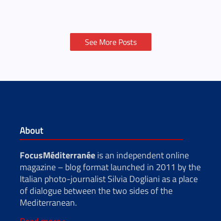
See More Posts
About
FocusMéditerranée
is an independent online
magazine – blog format launched in 2011 by the
Italian photo-journalist Silvia Dogliani as a place
of dialogue between the two sides of the
Mediterranean.