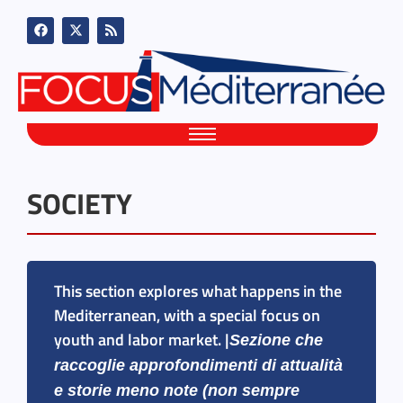
SOCIETY
This section explores what happens in the
Mediterranean, with a special focus on
youth and labor market. |
Sezione che
raccoglie approfondimenti di attualità
e storie meno note (non sempre