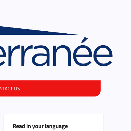
NTACT US
Read in your language