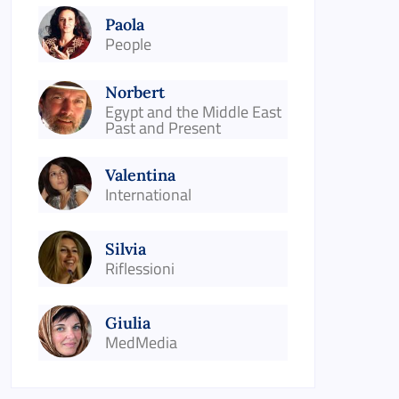
Paola
People
Norbert
Egypt and the Middle East
Past and Present
Valentina
International
Silvia
Riflessioni
Giulia
MedMedia