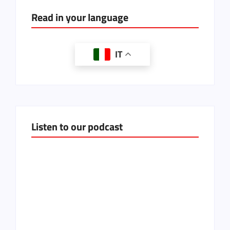
Read in your language
IT
Listen to our podcast