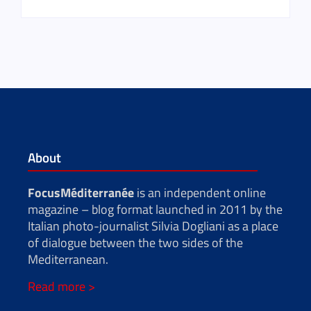
About
FocusMéditerranée
is an independent online
magazine – blog format launched in 2011 by the
Italian photo-journalist Silvia Dogliani as a place
of dialogue between the two sides of the
Mediterranean.
Read more >