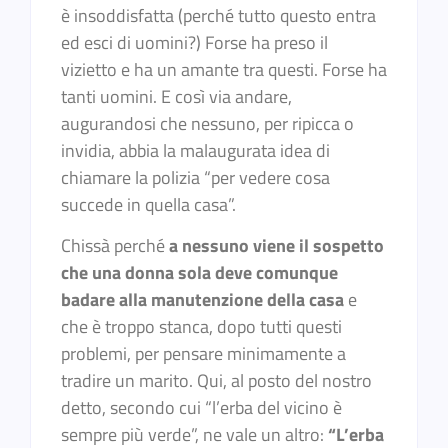
è insoddisfatta (perché tutto questo entra
ed esci di uomini?) Forse ha preso il
vizietto e ha un amante tra questi. Forse ha
tanti uomini. E così via andare,
augurandosi che nessuno, per ripicca o
invidia, abbia la malaugurata idea di
chiamare la polizia “per vedere cosa
succede in quella casa”.
Chissà perché
a nessuno viene il sospetto
che una donna sola deve comunque
badare alla manutenzione della casa
e
che è troppo stanca, dopo tutti questi
problemi, per pensare minimamente a
tradire un marito. Qui, al posto del nostro
detto, secondo cui “l’erba del vicino è
sempre più verde”, ne vale un altro:
“L’erba