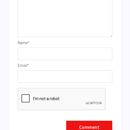
Name
*
Email
*