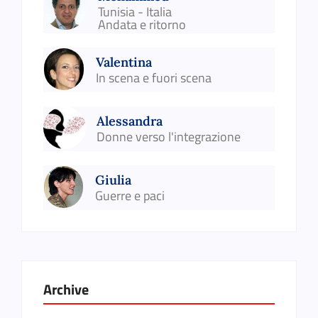
Tunisia - Italia
Andata e ritorno
Valentina
In scena e fuori scena
Alessandra
Donne verso l'integrazione
Giulia
Guerre e paci
Archive