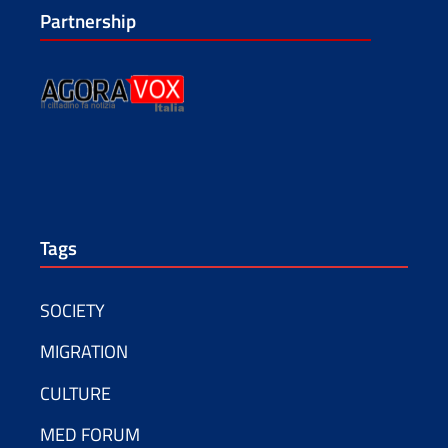
Partnership
Tags
SOCIETY
MIGRATION
CULTURE
MED FORUM