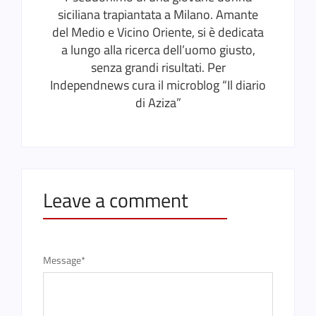
siciliana trapiantata a Milano. Amante
del Medio e Vicino Oriente, si è dedicata
a lungo alla ricerca dell’uomo giusto,
senza grandi risultati. Per
Independnews cura il microblog “Il diario
di Aziza”
Leave a comment
Message
*