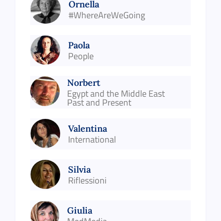
Ornella
#WhereAreWeGoing
Paola
People
Norbert
Egypt and the Middle East
Past and Present
Valentina
International
Silvia
Riflessioni
Giulia