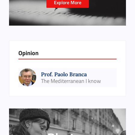
Explore More
Opinion
Prof. Paolo Branca
The Mediterranean I know