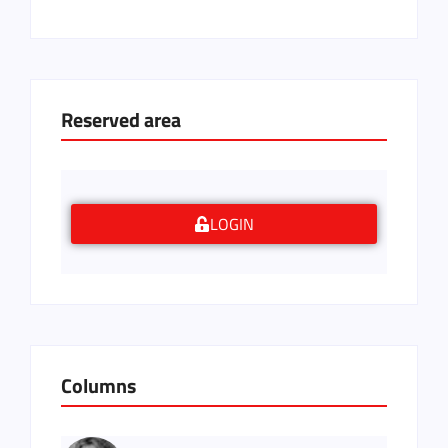
Reserved area
LOGIN
Columns