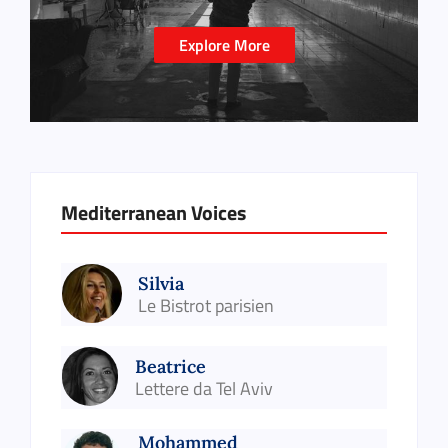
Explore More
Mediterranean Voices
Silvia
Le Bistrot parisien
Beatrice
Lettere da Tel Aviv
Mohammed