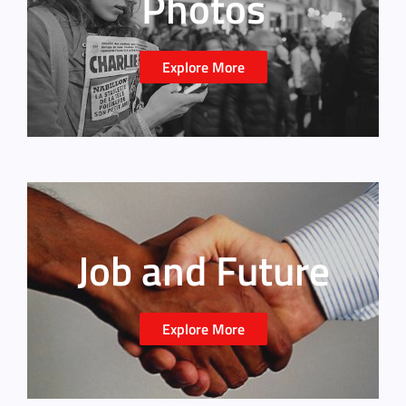
Photos
Explore More
Job and Future
Explore More