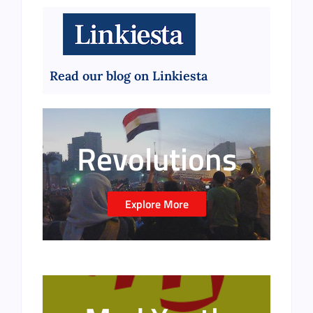
Read our blog on Linkiesta
Revolutions
Explore More