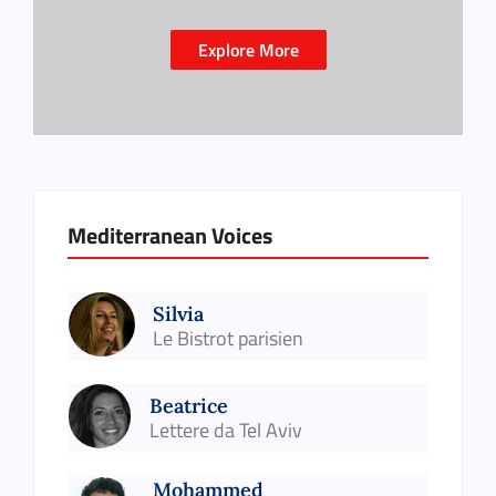
Explore More
Mediterranean Voices
Silvia
Le Bistrot parisien
Beatrice
Lettere da Tel Aviv
Mohammed