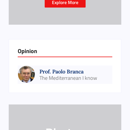
Explore More
Opinion
Prof. Paolo Branca
The Mediterranean I know