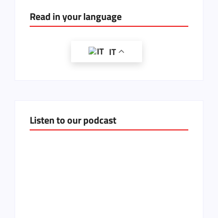
Read in your language
IT
Listen to our podcast