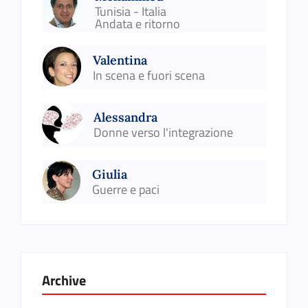
Tunisia - Italia
Andata e ritorno
Valentina
In scena e fuori scena
Alessandra
Donne verso l'integrazione
Giulia
Guerre e paci
Archive