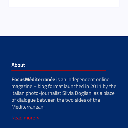
About
FocusMéditerranée
is an independent online
magazine – blog format launched in 2011 by the
Italian photo-journalist Silvia Dogliani as a place
of dialogue between the two sides of the
Mediterranean.
Read more >