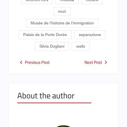
muri
Musée de l'histoire de l'immigration
Palais de la Porte Dorée
separazione
Silvia Dogliani
walls
Previous Post
Next Post
About the author