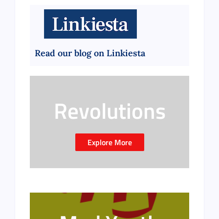
Read our blog on Linkiesta
Revolutions
Explore More