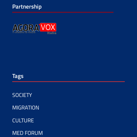
Partnership
Tags
SOCIETY
MIGRATION
CULTURE
MED FORUM