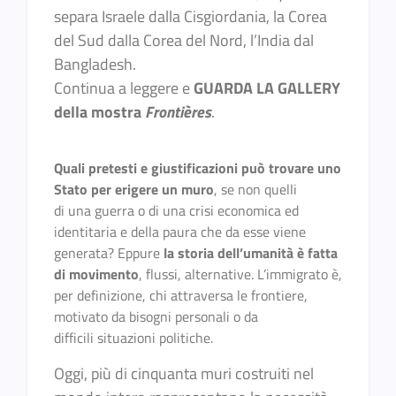
separa Israele dalla Cisgiordania, la Corea
del Sud dalla Corea del Nord, l’India dal
Bangladesh.
Continua a leggere e
GUARDA LA GALLERY
della mostra
Frontières
.
Quali pretesti e giustificazioni può trovare uno
Stato per erigere un muro
, se non quelli
di una guerra o di una crisi economica ed
identitaria e della paura che da esse viene
generata? Eppure
la storia dell’umanità è fatta
di movimento
, flussi, alternative. L’immigrato è,
per definizione, chi attraversa le frontiere,
motivato da bisogni personali o da
difficili situazioni politiche.
Oggi, più di cinquanta muri costruiti nel