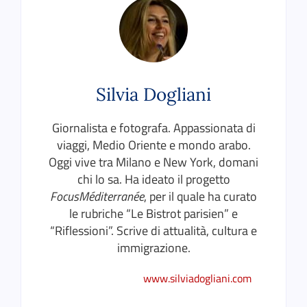
Silvia Dogliani
Giornalista e fotografa. Appassionata di
viaggi, Medio Oriente e mondo arabo.
Oggi vive tra Milano e New York, domani
chi lo sa. Ha ideato il progetto
FocusMéditerranée
, per il quale ha curato
le rubriche “Le Bistrot parisien” e
“Riflessioni”. Scrive di attualità, cultura e
immigrazione.
www.silviadogliani.com