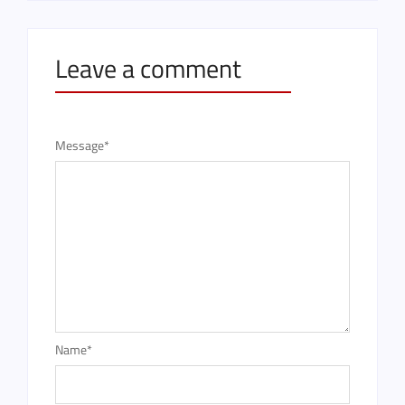
Leave a comment
Message
*
Name
*