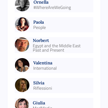
Ornella
#WhereAreWeGoing
Paola
People
Norbert
Egypt and the Middle East
Past and Present
Valentina
International
Silvia
Riflessioni
Giulia