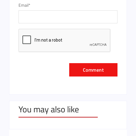
Email
*
You may also like