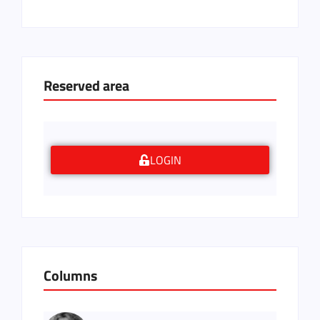
Reserved area
LOGIN
Columns