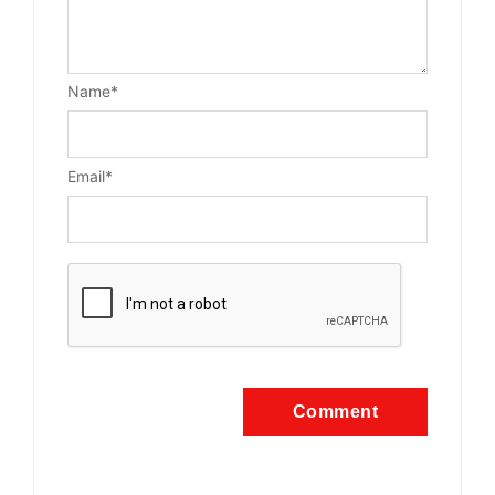
Name
*
Email
*