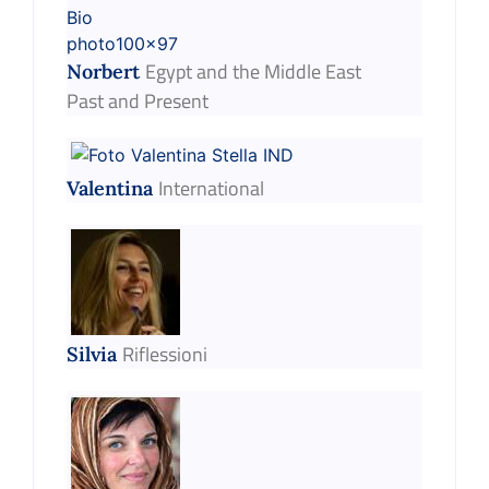
Egypt and the Middle East
Norbert
Past and Present
International
Valentina
Riflessioni
Silvia