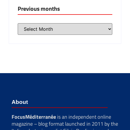
Previous months
About
FocusMéditerranée
is an independent online
magazine – blog format launched in 2011 by the