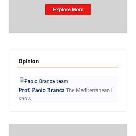
Explore More
Opinion
The Mediterranean I
Prof. Paolo Branca
know