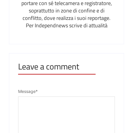
portare con sé telecamera e registratore,
soprattutto in zone di confine e di
conflitto, dove realizza i suoi reportage.
Per Independnews scrive di attualità
Leave a comment
Message
*