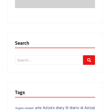
Search
Tags
Aziza's diary (Il diario di Aziza)
arte
Angelo redaelli