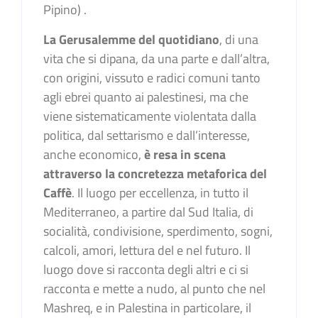
Pipino) .
La Gerusalemme del quotidiano
, di una
vita che si dipana, da una parte e dall’altra,
con origini, vissuto e radici comuni tanto
agli ebrei quanto ai palestinesi, ma che
viene sistematicamente violentata dalla
politica, dal settarismo e dall’interesse,
anche economico,
è resa in scena
attraverso la concretezza metaforica del
Caffè
. Il luogo per eccellenza, in tutto il
Mediterraneo, a partire dal Sud Italia, di
socialità, condivisione, sperdimento, sogni,
calcoli, amori, lettura del e nel futuro. Il
luogo dove si racconta degli altri e ci si
racconta e mette a nudo, al punto che nel
Mashreq, e in Palestina in particolare, il