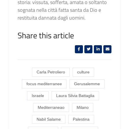
storia: vissuta, sofferta, amata o soltanto
sognata nella città fatta santa da Dio e
restituita dannata dagli uomini.
Share this article
Carla Petroliero
culture
focus mediterranee
Gerusalemme
Israele
Laura Silvia Battaglia
Mediterraneao
Milano
Nabil Salame
Palestina