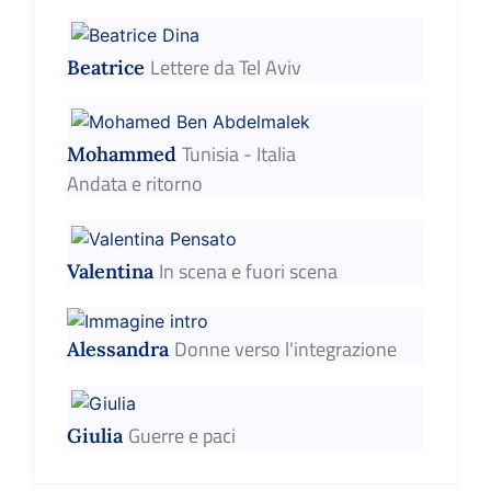
Lettere da Tel Aviv
Beatrice
Tunisia - Italia
Mohammed
Andata e ritorno
In scena e fuori scena
Valentina
Donne verso l'integrazione
Alessandra
Guerre e paci
Giulia