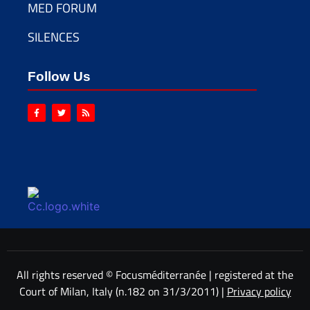
MED FORUM
SILENCES
Follow Us
All rights reserved © Focusméditerranée | registered at the
Court of Milan, Italy (n.182 on 31/3/2011) |
Privacy policy