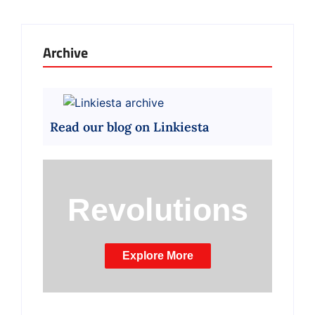
Archive
Read our blog on Linkiesta
Revolutions
Explore More