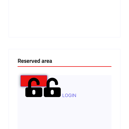
Reserved area
LOGIN