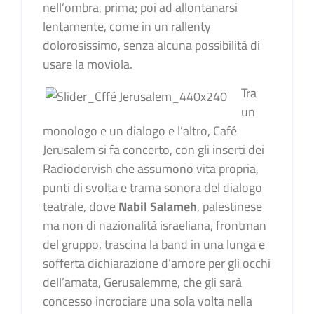
nell’ombra, prima; poi ad allontanarsi
lentamente, come in un rallenty
dolorosissimo, senza alcuna possibilità di
usare la moviola.
Tra
un
monologo e un dialogo e l’altro, Café
Jerusalem si fa concerto, con gli inserti dei
Radiodervish che assumono vita propria,
punti di svolta e trama sonora del dialogo
teatrale, dove
Nabil Salameh
, palestinese
ma non di nazionalità israeliana, frontman
del gruppo, trascina la band in una lunga e
sofferta dichiarazione d’amore per gli occhi
dell’amata, Gerusalemme, che gli sarà
concesso incrociare una sola volta nella