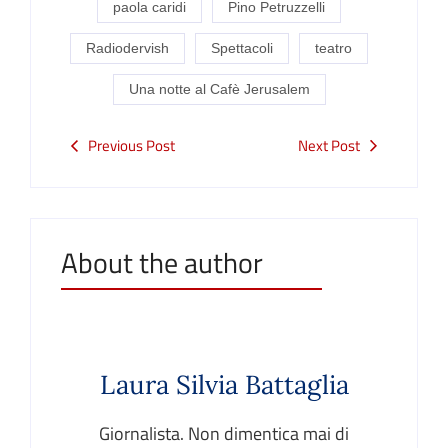
paola caridi
Pino Petruzzelli
Radiodervish
Spettacoli
teatro
Una notte al Cafè Jerusalem
Previous Post
Next Post
About the author
Laura Silvia Battaglia
Giornalista. Non dimentica mai di