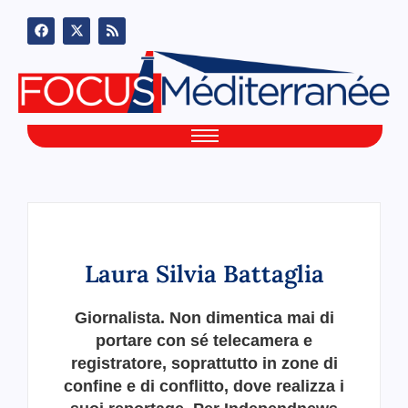
Laura Silvia Battaglia
Giornalista. Non dimentica mai di
portare con sé telecamera e
registratore, soprattutto in zone di
confine e di conflitto, dove realizza i