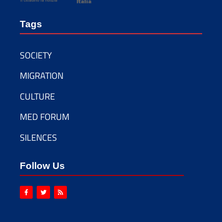
Tags
SOCIETY
MIGRATION
CULTURE
MED FORUM
SILENCES
Follow Us