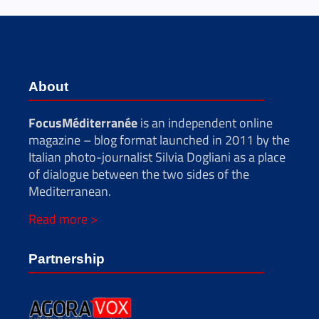
About
FocusMéditerranée
is an independent online
magazine – blog format launched in 2011 by the
Italian photo-journalist Silvia Dogliani as a place
of dialogue between the two sides of the
Mediterranean.
Read more >
Partnership