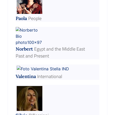
People
Paola
Egypt and the Middle East
Norbert
Past and Present
International
Valentina