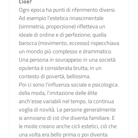
Cioè?
Ogni epoca ha punti di riferimento diversi.
Ad esempio l’estetica rinascimentale
(simmetria, proporzione) rifletteva un
ideale di ordine e di perfezione; quella
barocca (movimento, eccesso) rispecchiava
un mondo più complesso e drammatico.
Una persona in sovrappeso in una società
opulenta è considerata brutta; in un
contesto di povertà, bellissima.
Poi ci sono l’influenza sociale e psicologica
della moda, l’imitazione delle élite
anch’esse variabili nel tempo, la continua
voglia di novità. Le persone generalmente
si annoiano di ciò che diventa familiare. E
le mode creano anche cicli estetici, ciò che
una volta era bello prima o poi diventa