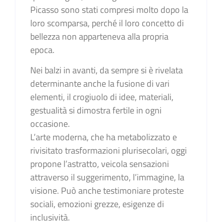
Picasso sono stati compresi molto dopo la
loro scomparsa, perché il loro concetto di
bellezza non apparteneva alla propria
epoca.
Nei balzi in avanti, da sempre si è rivelata
determinante anche la fusione di vari
elementi, il crogiuolo di idee, materiali,
gestualità si dimostra fertile in ogni
occasione.
L’arte moderna, che ha metabolizzato e
rivisitato trasformazioni plurisecolari, oggi
propone l’astratto, veicola sensazioni
attraverso il suggerimento, l’immagine, la
visione. Può anche testimoniare proteste
sociali, emozioni grezze, esigenze di
inclusività.