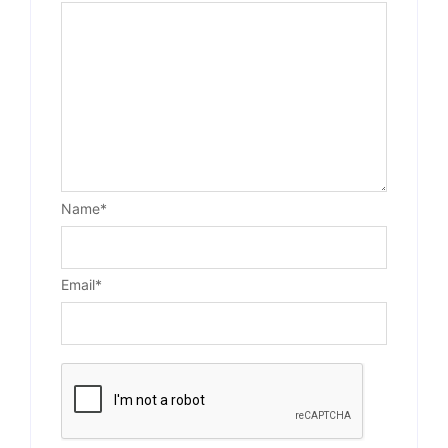
Name
*
Email
*