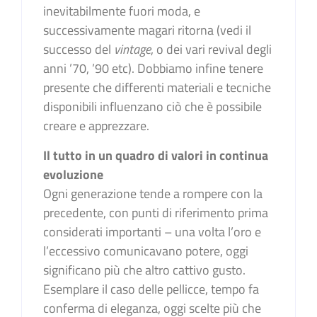
inevitabilmente fuori moda, e
successivamente magari ritorna (vedi il
successo del
vintage
, o dei vari revival degli
anni ’70, ’90 etc). Dobbiamo infine tenere
presente che differenti materiali e tecniche
disponibili influenzano ciò che è possibile
creare e apprezzare.
Il tutto in un quadro di valori in continua
evoluzione
Ogni generazione tende a rompere con la
precedente, con punti di riferimento prima
considerati importanti – una volta l’oro e
l’eccessivo comunicavano potere, oggi
significano più che altro cattivo gusto.
Esemplare il caso delle pellicce, tempo fa
conferma di eleganza, oggi scelte più che