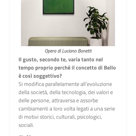
Opera di Luciano Bonetti
Il gusto, secondo te, varia tanto nel
tempo proprio perché il concetto di Bello
è così soggettivo?
Si modifica parallelamente all’evoluzione
della società, della tecnologia, dei valori e
delle persone, attraversa e assorbe
cambiamenti a loro volta legati a una serie
di motivi storici, culturali, psicologici,
sociali.