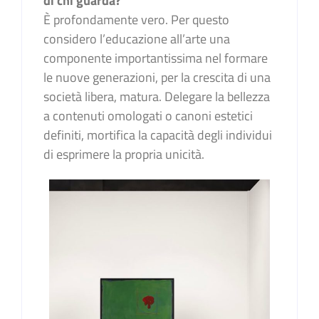
di chi guarda?
È profondamente vero. Per questo
considero l’educazione all’arte una
componente importantissima nel formare
le nuove generazioni, per la crescita di una
società libera, matura. Delegare la bellezza
a contenuti omologati o canoni estetici
definiti, mortifica la capacità degli individui
di esprimere la propria unicità.