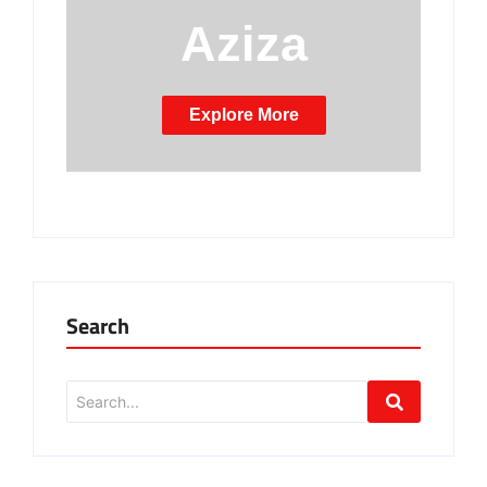
Aziza
Explore More
Search