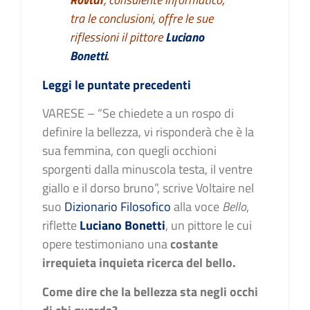
tra le conclusioni, offre le sue
riflessioni il pittore
Luciano
Bonetti
.
Leggi le puntate precedenti
VARESE – “Se chiedete a un rospo di
definire la bellezza, vi risponderà che è la
sua femmina, con quegli occhioni
sporgenti dalla minuscola testa, il ventre
giallo e il dorso bruno”, scrive Voltaire nel
suo
Dizionario Filosofico
alla voce
Bello
,
riflette
Luciano Bonetti
, un pittore le cui
opere testimoniano una
costante
irrequieta inquieta ricerca del bello.
Come dire che la bellezza sta negli occhi