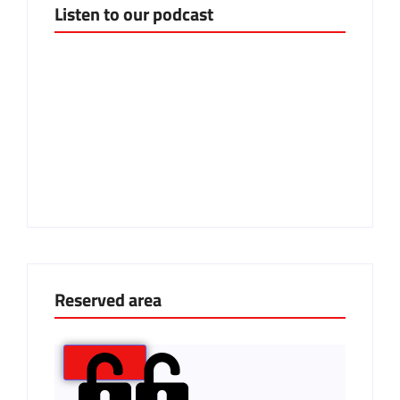
Listen to our podcast
Reserved area