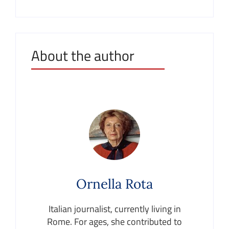
About the author
Ornella Rota
Italian journalist, currently living in
Rome. For ages, she contributed to