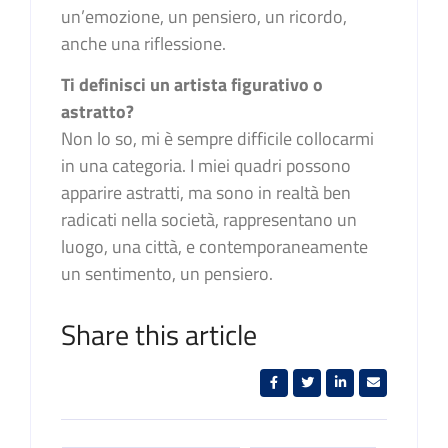
un’emozione, un pensiero, un ricordo,
anche una riflessione.
Ti definisci un artista figurativo o
astratto?
Non lo so, mi è sempre difficile collocarmi
in una categoria. I miei quadri possono
apparire astratti, ma sono in realtà ben
radicati nella società, rappresentano un
luogo, una città, e contemporaneamente
un sentimento, un pensiero.
Share this article