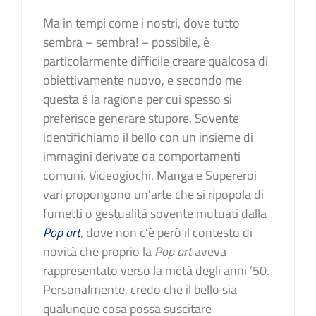
Ma in tempi come i nostri, dove tutto
sembra – sembra! – possibile, è
particolarmente difficile creare qualcosa di
obiettivamente nuovo, e secondo me
questa è la ragione per cui spesso si
preferisce generare stupore. Sovente
identifichiamo il bello con un insieme di
immagini derivate da comportamenti
comuni. Videogiochi, Manga e Supereroi
vari propongono un’arte che si ripopola di
fumetti o gestualità sovente mutuati dalla
Pop art
, dove non c’è però il contesto di
novità che proprio la
Pop art
aveva
rappresentato verso la metà degli anni ’50.
Personalmente, credo che il bello sia
qualunque cosa possa suscitare