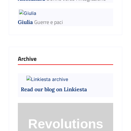
Guerre e paci
Giulia
Archive
Read our blog on Linkiesta
Revolutions