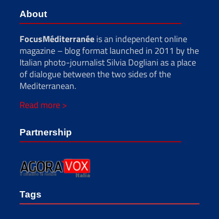
About
FocusMéditerranée
is an independent online
magazine – blog format launched in 2011 by the
Italian photo-journalist Silvia Dogliani as a place
of dialogue between the two sides of the
Mediterranean.
Read more >
Partnership
Tags